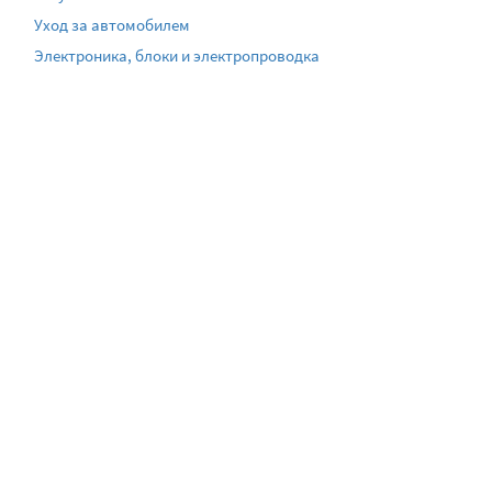
Уход за автомобилем
Электроника, блоки и электропроводка