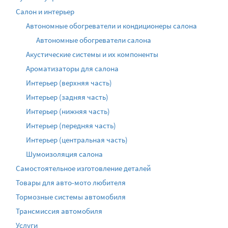
Салон и интерьер
Автономные обогреватели и кондиционеры салона
Автономные обогреватели салона
Акустические системы и их компоненты
Ароматизаторы для салона
Интерьер (верхняя часть)
Интерьер (задняя часть)
Интерьер (нижняя часть)
Интерьер (передняя часть)
Интерьер (центральная часть)
Шумоизоляция салона
Самостоятельное изготовление деталей
Товары для авто-мото любителя
Тормозные системы автомобиля
Трансмиссия автомобиля
Услуги