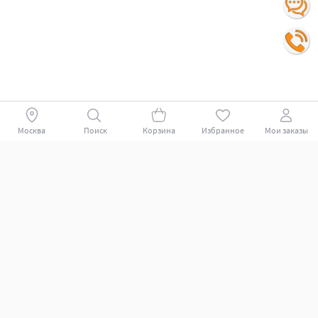
Москва
Поиск
Корзина
Избранное
Мои заказы
Покупателям
Поддержка клиентов.