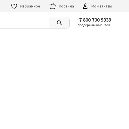
Избранное
Корзина
Мои заказы
+7 800 700 9339
поддержка клиентов