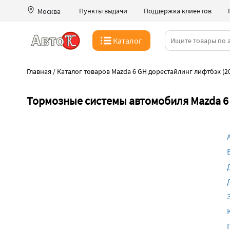
Пункты выдачи
Поддержка клиентов
Москва
Каталог
Главная
/
Каталог товаров Mazda 6 GH дорестайлинг лифтбэк (2
Тормозные системы автомобиля Mazda 6 