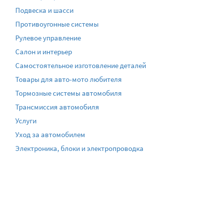
Подвеска и шасси
Противоугонные системы
Рулевое управление
Салон и интерьер
Самостоятельное изготовление деталей
Товары для авто-мото любителя
Тормозные системы автомобиля
Трансмиссия автомобиля
Услуги
Уход за автомобилем
Электроника, блоки и электропроводка