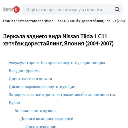
Главная
Каталог товаров Nissan Tiida 1 C11 хэтчбэк дорестайлинг, Япония (2004-2
/
Зеркала заднего вида Nissan Tiida 1 C11
хэтчбэк дорестайлинг, Япония (2004-2007)
Аккумуляторные батареи и сопутствующие товары
Всё для туризма
Двигатель и его детали
Диски, покрышки и сопутствующие
Зарядные станции для электромобилей и их компоненты
Кузов
Боковая часть кузова
Двери и компоненты дверей
Двери передние