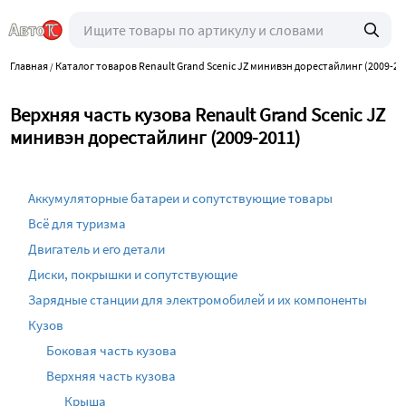
Главная
Каталог товаров Renault Grand Scenic JZ минивэн дорестайлинг (2009-20
/
Верхняя часть кузова Renault Grand Scenic JZ
минивэн дорестайлинг (2009-2011)
Аккумуляторные батареи и сопутствующие товары
Всё для туризма
Двигатель и его детали
Диски, покрышки и сопутствующие
Зарядные станции для электромобилей и их компоненты
Кузов
Боковая часть кузова
Верхняя часть кузова
Крыша