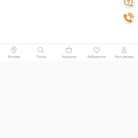
Москва
Поиск
Корзина
Избранное
Мои заказы
Покупателям
Поддержка клиентов.