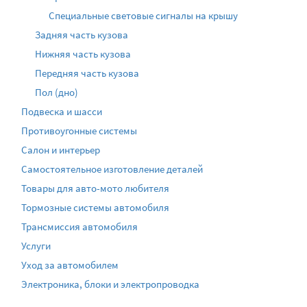
Специальные световые сигналы на крышу
Задняя часть кузова
Нижняя часть кузова
Передняя часть кузова
Пол (дно)
Подвеска и шасси
Противоугонные системы
Салон и интерьер
Самостоятельное изготовление деталей
Товары для авто-мото любителя
Тормозные системы автомобиля
Трансмиссия автомобиля
Услуги
Уход за автомобилем
Электроника, блоки и электропроводка