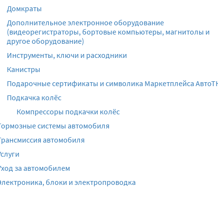
Домкраты
Дополнительное электронное оборудование
(видеорегистраторы, бортовые компьютеры, магнитолы и
другое оборудование)
Инструменты, ключи и расходники
Канистры
Подарочные сертификаты и символика Маркетплейса АвтоТ
Подкачка колёс
Компрессоры подкачки колёс
Тормозные системы автомобиля
Трансмиссия автомобиля
Услуги
Уход за автомобилем
Электроника, блоки и электропроводка