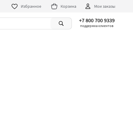
Избранное
Корзина
Мои заказы
+7 800 700 9339
поддержка клиентов