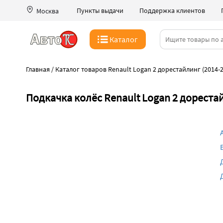
Пункты выдачи
Поддержка клиентов
Москва
Каталог
Главная
/
Каталог товаров Renault Logan 2 дорестайлинг (2014-
Подкачка колёс Renault Logan 2 дорестай