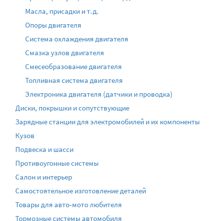
Масла, присадки и т.д.
Опоры двигателя
Система охлаждения двигателя
Смазка узлов двигателя
Смесеобразование двигателя
Топливная система двигателя
Электроника двигателя (датчики и проводка)
Диски, покрышки и сопутствующие
Зарядные станции для электромобилей и их компоненты
Кузов
Подвеска и шасси
Противоугонные системы
Салон и интерьер
Самостоятельное изготовление деталей
Товары для авто-мото любителя
Тормозные системы автомобиля