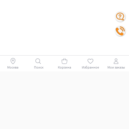
Москва
Поиск
Корзина
Избранное
Мои заказы