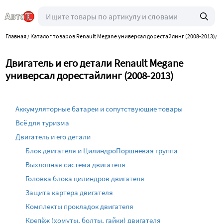
Главная
Каталог товаров Renault Megane универсал дорестайлинг (2008-2013)
/
/
Дв
Двигатель и его детали Renault Megane
универсал дорестайлинг (2008-2013)
Аккумуляторные батареи и сопутствующие товары
Всё для туризма
Двигатель и его детали
Блок двигателя и ЦилиндроПоршневая группа
Выхлопная система двигателя
Головка блока цилиндров двигателя
Защита картера двигателя
Комплекты прокладок двигателя
Крепёж (хомуты, болты, гайки) двигателя