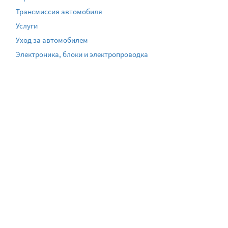
Трансмиссия автомобиля
Услуги
Уход за автомобилем
Электроника, блоки и электропроводка