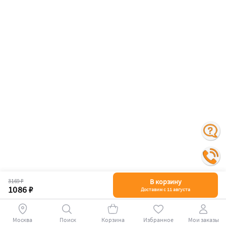
3169 ₽
В корзину
1086 ₽
Доставим с 11 августа
Москва
Поиск
Корзина
Избранное
Мои заказы