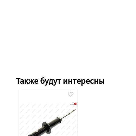
Также будут интересны