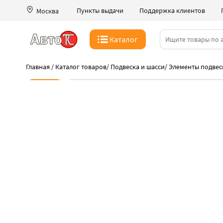
Пункты выдачи
Поддержка клиентов
Москва
Каталог
Главная
/
Каталог товаров
/
Подвеска и шасси
/
Элементы подвес