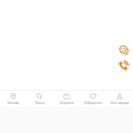
Москва
Поиск
Корзина
Избранное
Мои заказы