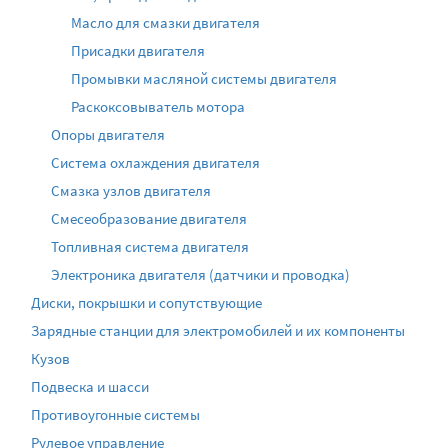
Масло для смазки двигателя
Присадки двигателя
Промывки масляной системы двигателя
Раскоксовыватель мотора
Опоры двигателя
Система охлаждения двигателя
Смазка узлов двигателя
Смесеобразование двигателя
Топливная система двигателя
Электроника двигателя (датчики и проводка)
Диски, покрышки и сопутствующие
Зарядные станции для электромобилей и их компоненты
Кузов
Подвеска и шасси
Противоугонные системы
Рулевое управление