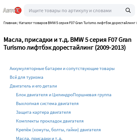
Главная
Каталог товаров BMW 5 серия F07 Gran Turismo лифтбэк дорестайлинг (2
/
Масла, присадки и т.д. BMW 5 серия F07 Gran
Turismo лифтбэк дорестайлинг (2009-2013)
Аккумуляторные батареи и сопутствующие товары
Всё для туризма
Двигатель и его детали
Блок двигателя и ЦилиндроПоршневая группа
Выхлопная система двигателя
Защита картера двигателя
Комплекты прокладок двигателя
Крепёж (хомуты, болты, гайки) двигателя
Масла, присадки и т.д.