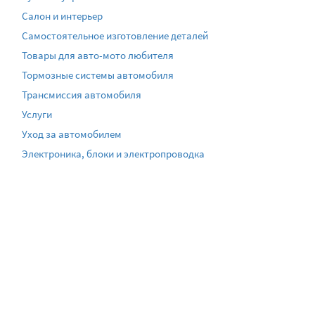
Салон и интерьер
Самостоятельное изготовление деталей
Товары для авто-мото любителя
Тормозные системы автомобиля
Трансмиссия автомобиля
Услуги
Уход за автомобилем
Электроника, блоки и электропроводка