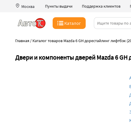
Пункты выдачи
Поддержка клиентов
Москва
Каталог
Главная
/
Каталог товаров Mazda 6 GH дорестайлинг лифтбэк (2
Двери и компоненты дверей Mazda 6 GH 