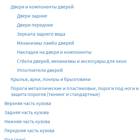
Двери и компоненты дверей
Двери задние
Двери передние
Зеркала заднего вида
Механизмы ламбо дверей
Накладки на двери и компоненты
Стёкла дверей, механизмы и аксессуары для окон
Уплотнители дверей
Крылья, арки, локеры и брызговики
Пороги металлические и пластиковые, пороги под ноги и
защита порогов (тюнинг и стандартные)
Верхняя часть кузова
Задняя часть кузова
Нижняя часть кузова
Передняя часть кузова
Пол (дно)