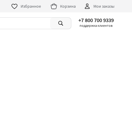
Избранное
Корзина
Мои заказы
+7 800 700 9339
поддержка клиентов