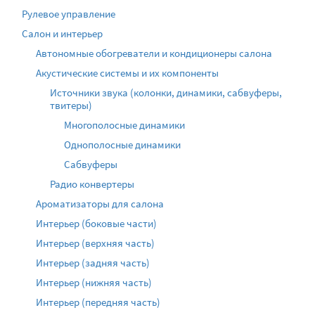
Рулевое управление
Салон и интерьер
Автономные обогреватели и кондиционеры салона
Акустические системы и их компоненты
Источники звука (колонки, динамики, сабвуферы,
твитеры)
Многополосные динамики
Однополосные динамики
Сабвуферы
Радио конвертеры
Ароматизаторы для салона
Интерьер (боковые части)
Интерьер (верхняя часть)
Интерьер (задняя часть)
Интерьер (нижняя часть)
Интерьер (передняя часть)