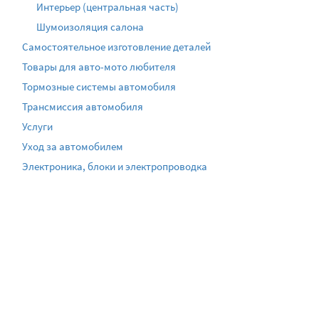
Интерьер (центральная часть)
Шумоизоляция салона
Самостоятельное изготовление деталей
Товары для авто-мото любителя
Тормозные системы автомобиля
Трансмиссия автомобиля
Услуги
Уход за автомобилем
Электроника, блоки и электропроводка