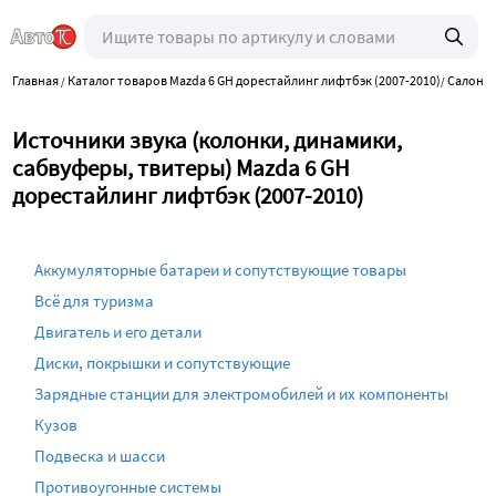
Главная
Каталог товаров Mazda 6 GH дорестайлинг лифтбэк (2007-2010)
Салон и
/
/
Источники звука (колонки, динамики,
сабвуферы, твитеры) Mazda 6 GH
дорестайлинг лифтбэк (2007-2010)
Аккумуляторные батареи и сопутствующие товары
Всё для туризма
Двигатель и его детали
Диски, покрышки и сопутствующие
Зарядные станции для электромобилей и их компоненты
Кузов
Подвеска и шасси
Противоугонные системы