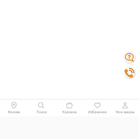
Москва
Поиск
Корзина
Избранное
Мои заказы