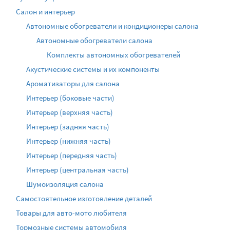
Салон и интерьер
Автономные обогреватели и кондиционеры салона
Автономные обогреватели салона
Комплекты автономных обогревателей
Акустические системы и их компоненты
Ароматизаторы для салона
Интерьер (боковые части)
Интерьер (верхняя часть)
Интерьер (задняя часть)
Интерьер (нижняя часть)
Интерьер (передняя часть)
Интерьер (центральная часть)
Шумоизоляция салона
Самостоятельное изготовление деталей
Товары для авто-мото любителя
Тормозные системы автомобиля