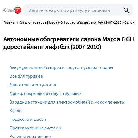
Главная
Каталог товаров Mazda 6 GH дорестайлинг лифтбэк (2007-2010)
Салон и
/
/
Автономные обогреватели салона Mazda 6 GH
дорестайлинг лифтбэк (2007-2010)
Аккумуляторные батареи и сопутствующие товары
Всё для туризма
Двигатель и его детали
Диски, покрышки и сопутствующие
Зарядные станции для электромобилей и их компоненты
Кузов
Подвеска и шасси
Противоугонные системы
Рулевое управление