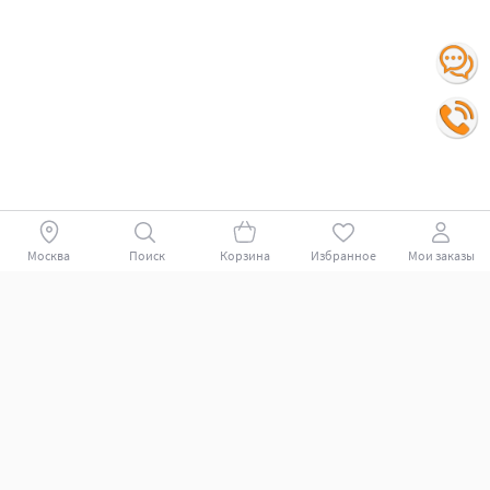
Москва
Поиск
Корзина
Избранное
Мои заказы