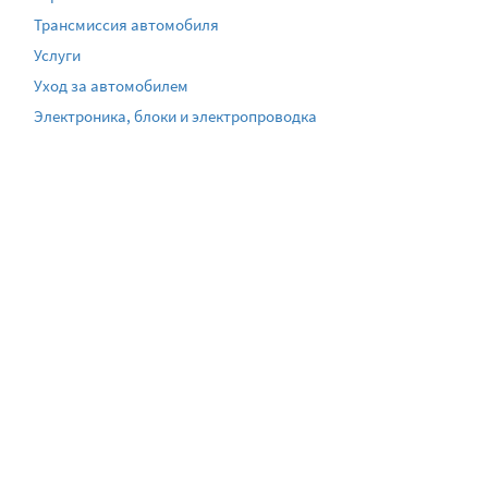
Трансмиссия автомобиля
Услуги
Уход за автомобилем
Электроника, блоки и электропроводка