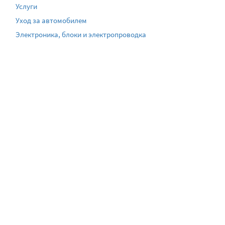
Услуги
Уход за автомобилем
Электроника, блоки и электропроводка