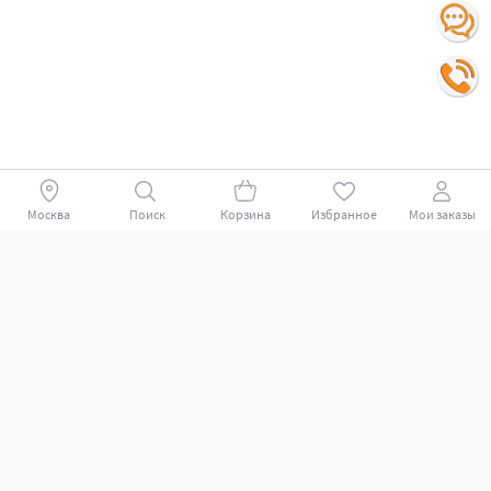
Москва
Поиск
Корзина
Избранное
Мои заказы
Покупателям