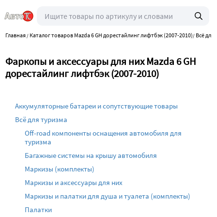
Главная
Каталог товаров Mazda 6 GH дорестайлинг лифтбэк (2007-2010)
Всё для
/
/
Фаркопы и аксессуары для них Mazda 6 GH
дорестайлинг лифтбэк (2007-2010)
Аккумуляторные батареи и сопутствующие товары
Всё для туризма
Off-road компоненты оснащения автомобиля для
туризма
Багажные системы на крышу автомобиля
Маркизы (комплекты)
Маркизы и аксессуары для них
Маркизы и палатки для душа и туалета (комплекты)
Палатки