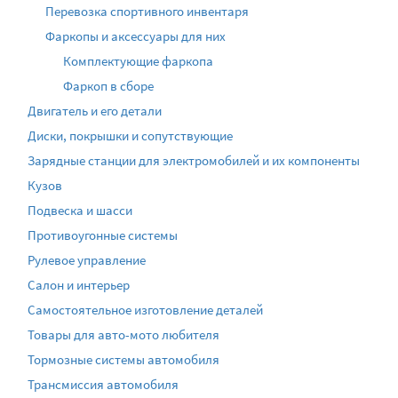
Перевозка спортивного инвентаря
Фаркопы и аксессуары для них
Комплектующие фаркопа
Фаркоп в сборе
Двигатель и его детали
Диски, покрышки и сопутствующие
Зарядные станции для электромобилей и их компоненты
Кузов
Подвеска и шасси
Противоугонные системы
Рулевое управление
Салон и интерьер
Самостоятельное изготовление деталей
Товары для авто-мото любителя
Тормозные системы автомобиля
Трансмиссия автомобиля