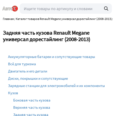
Главная
Каталог товаров Renault Megane универсал дорестайлинг (2008-2013)
К
/
/
Задняя часть кузова Renault Megane
универсал дорестайлинг (2008-2013)
Аккумуляторные батареи и сопутствующие товары
Всё для туризма
Двигатель и его детали
Диски, покрышки и сопутствующие
Зарядные станции для электромобилей и их компоненты
Кузов
Боковая часть кузова
Верхняя часть кузова
Задняя часть кузова