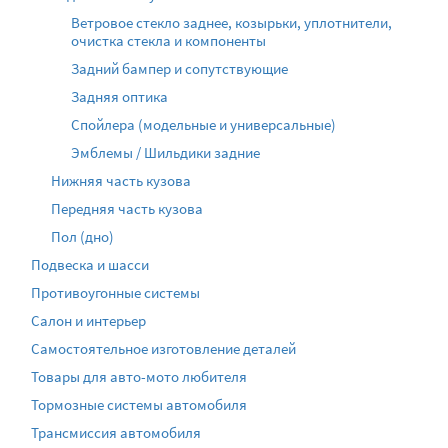
Ветровое стекло заднее, козырьки, уплотнители,
очистка стекла и компоненты
Задний бампер и сопутствующие
Задняя оптика
Спойлера (модельные и универсальные)
Эмблемы / Шильдики задние
Нижняя часть кузова
Передняя часть кузова
Пол (дно)
Подвеска и шасси
Противоугонные системы
Салон и интерьер
Самостоятельное изготовление деталей
Товары для авто-мото любителя
Тормозные системы автомобиля
Трансмиссия автомобиля