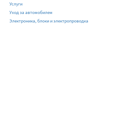
Услуги
Уход за автомобилем
Электроника, блоки и электропроводка