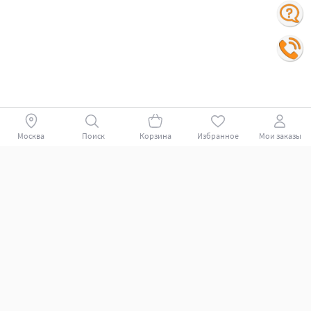
Москва
Поиск
Корзина
Избранное
Мои заказы
Покупателям